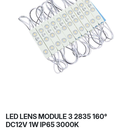
LED LENS MODULE 3 2835 160°
DC12V 1W IP65 3000K