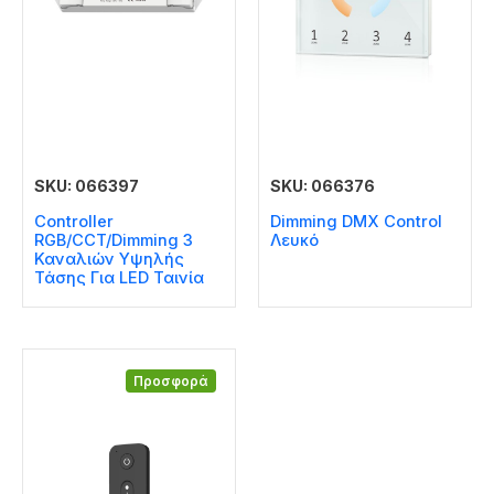
SKU: 066397
SKU: 066376
Controller
Dimming DMX Control
RGB/CCT/Dimming 3
Λευκό
Καναλιών Υψηλής
Τάσης Για LED Ταινία
Προσφορά