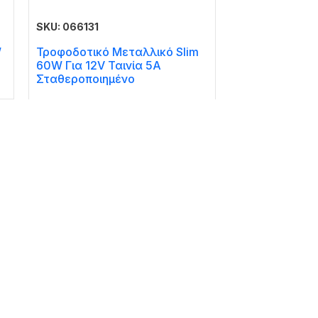
SKU: 066131
W
Τροφοδοτικό Μεταλλικό Slim
60W Για 12V Ταινία 5A
Σταθεροποιημένο