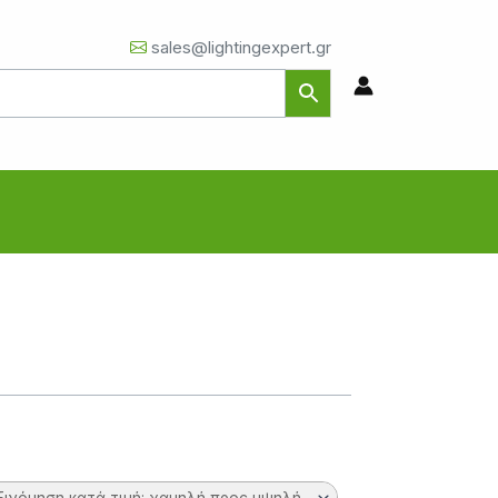
sales@lightingexpert.gr