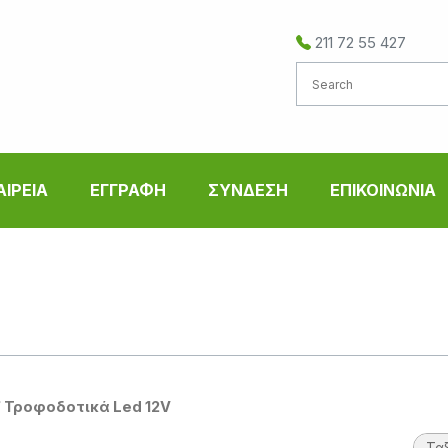
211 72 55 427
ΑΙΡΕΙΑ
ΕΓΓΡΑΦΗ
ΣΥΝΔΕΣΗ
ΕΠΙΚΟΙΝΩΝΙΑ
/ Τροφοδοτικά Led 12V