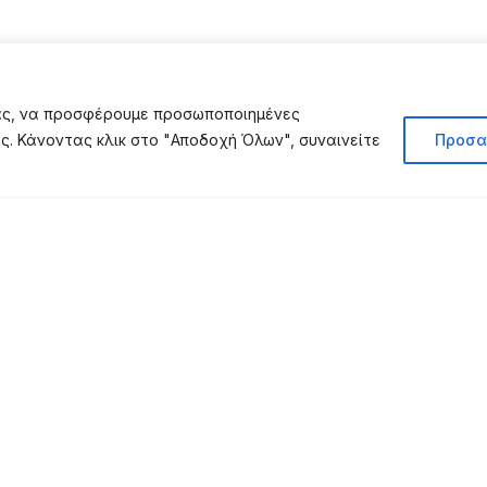
σας, να προσφέρουμε προσωποποιημένες
ας. Κάνοντας κλικ στο "Αποδοχή Όλων", συναινείτε
Προσα