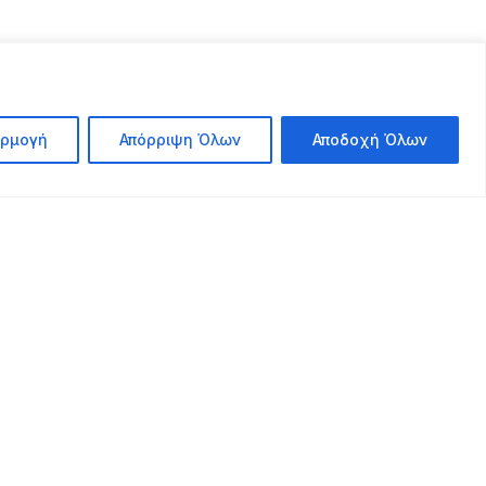
ρμογή
Απόρριψη Όλων
Αποδοχή Όλων