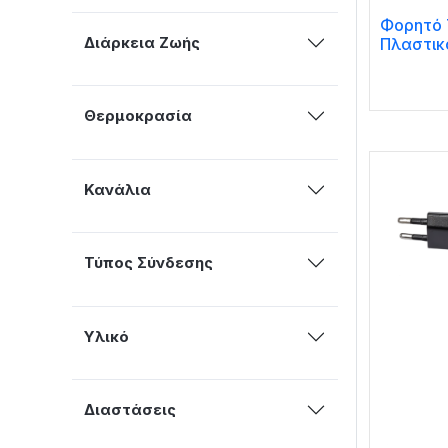
Φορητό 
Διάρκεια Ζωής
Πλαστικ
Θερμοκρασία
Κανάλια
Τύπος Σύνδεσης
Υλικό
Διαστάσεις