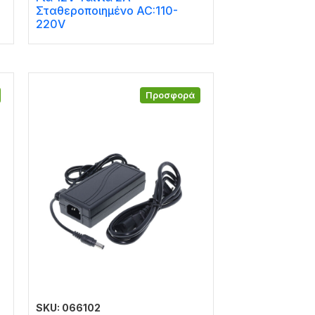
Σταθεροποιημένο AC:110-
220V
Προσφορά
SKU: 066102