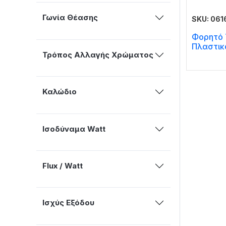
Γωνία Θέασης
SKU: 061
Φορητό 
Πλαστικ
Τρόπος Αλλαγής Χρώματος
Καλώδιο
Ισοδύναμα Watt
Flux / Watt
Ισχύς Εξόδου