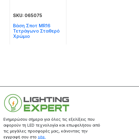
SKU: 065075
Βάση Σποτ MR16
Τετράγωνο Σταθερό
Χρώμιο
Ενημερώσου σήμερα για όλες τις εξελίξεις που
αφορούν τη LED τεχνολογία και επωφελήσου από
τις μεγάλες προσφορές μας, κάνοντας την
εγγραφή σου στο
site.