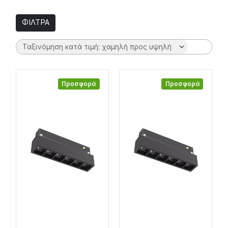
ΦΙΛΤΡΑ
Προσφορά
Προσφορά