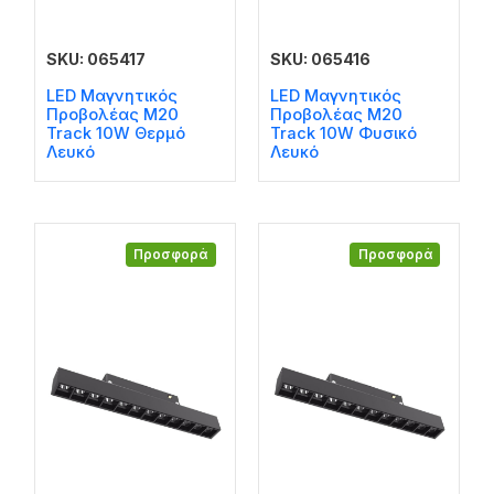
SKU: 065417
SKU: 065416
LED Μαγνητικός
LED Μαγνητικός
Προβολέας M20
Προβολέας M20
Track 10W Θερμό
Track 10W Φυσικό
Λευκό
Λευκό
Προσφορά
Προσφορά