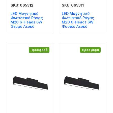
SKU: 065312
SKU: 065311
LED Μαγνητικό
LED Μαγνητικό
Φωτιστικό Ράγας
Φωτιστικό Ράγας
M20 6-Heads 6W
M20 6-Heads 6W
Θερμό Λευκό
Φυσικό Λευκό
Προσφορά
Προσφορά