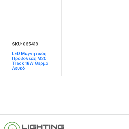
SKU: 065419
LED Μαγνητικός
Προβολέας M20
Track 18W Θερμό
Λευκό