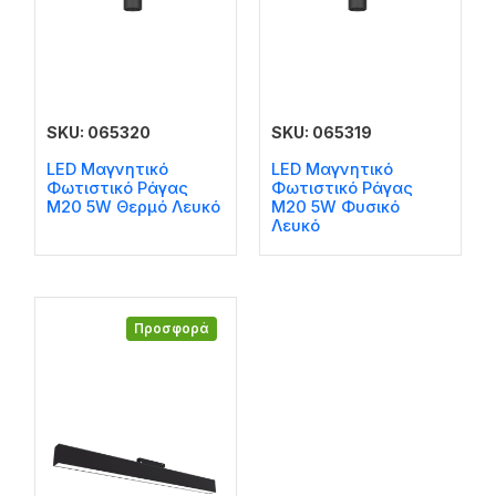
SKU: 065320
SKU: 065319
LED Μαγνητικό
LED Μαγνητικό
Φωτιστικό Ράγας
Φωτιστικό Ράγας
M20 5W Θερμό Λευκό
M20 5W Φυσικό
Λευκό
Προσφορά