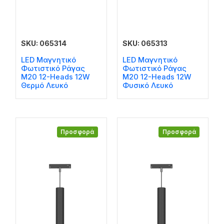
SKU: 065314
SKU: 065313
LED Μαγνητικό
LED Μαγνητικό
Φωτιστικό Ράγας
Φωτιστικό Ράγας
M20 12-Heads 12W
M20 12-Heads 12W
Θερμό Λευκό
Φυσικό Λευκό
Προσφορά
Προσφορά