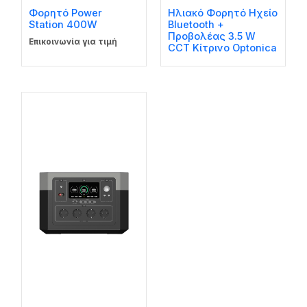
Φορητό Power
Ηλιακό Φορητό Ηχείο
Station 400W
Bluetooth +
Προβολέας 3.5 W
Επικοινωνία για τιμή
CCT Κίτρινο Optonica