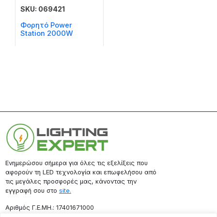
SKU: 069421
Φορητό Power
Station 2000W
Ενημερώσου σήμερα για όλες τις εξελίξεις που
αφορούν τη LED τεχνολογία και επωφελήσου από
τις μεγάλες προσφορές μας, κάνοντας την
εγγραφή σου στο
site.
Aριθμός Γ.Ε.ΜΗ.: 17401671000