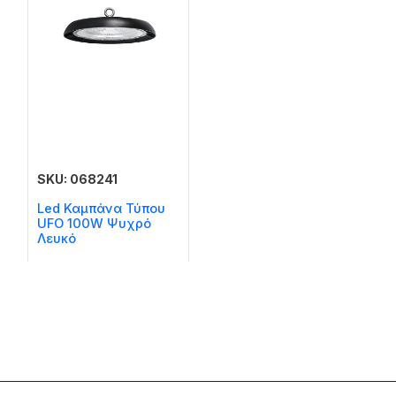
SKU: 068241
Led Καμπάνα Τύπου
UFO 100W Ψυχρό
Λευκό