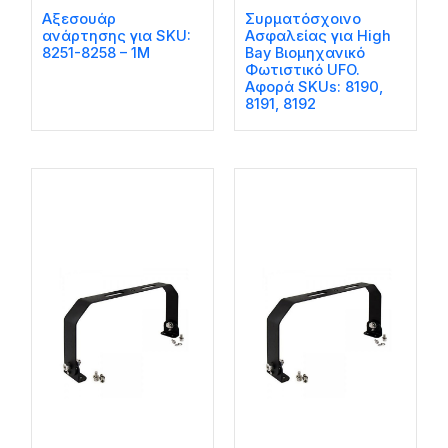
Αξεσουάρ
Συρματόσχοινο
ανάρτησης για SKU:
Ασφαλείας για High
8251-8258 – 1M
Bay Βιομηχανικό
Φωτιστικό UFO.
Αφορά SKUs: 8190,
8191, 8192