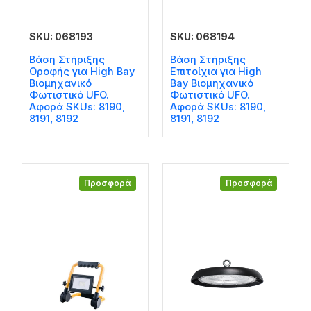
SKU: 068193
SKU: 068194
Βάση Στήριξης
Βάση Στήριξης
Οροφής για High Bay
Επιτοίχια για High
Βιομηχανικό
Bay Βιομηχανικό
Φωτιστικό UFO.
Φωτιστικό UFO.
Αφορά SKUs: 8190,
Αφορά SKUs: 8190,
8191, 8192
8191, 8192
Προσφορά
Προσφορά