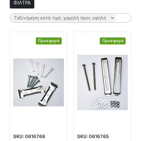
ΦΙΛΤΡΑ
Προσφορά
Προσφορά
SKU: 0616766
SKU: 0616765