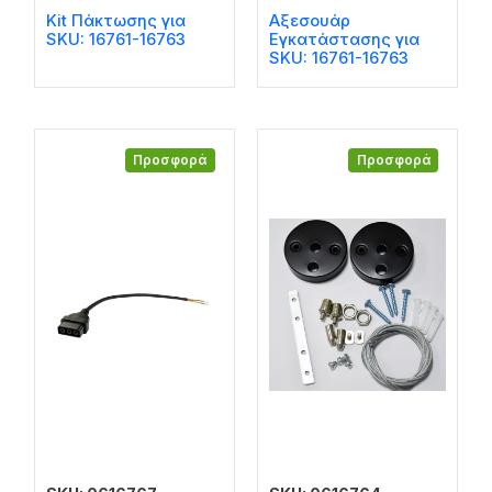
Kit Πάκτωσης για
Αξεσουάρ
SKU: 16761-16763
Εγκατάστασης για
SKU: 16761-16763
Προσφορά
Προσφορά