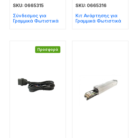
SKU: 0665315
SKU: 0665316
Σύνδεσμος για
Κιτ Ανάρτησης για
Γραμμικά Φωτιστικά
Γραμμικά Φωτιστικά
Προσφορά