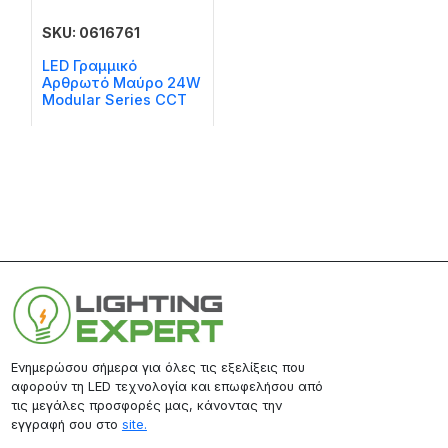
SKU: 0616761
LED Γραμμικό
Αρθρωτό Μαύρο 24W
Modular Series CCT
Ενημερώσου σήμερα για όλες τις εξελίξεις που
αφορούν τη LED τεχνολογία και επωφελήσου από
τις μεγάλες προσφορές μας, κάνοντας την
εγγραφή σου στο
site.