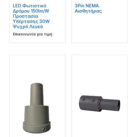
LED Φωτιστικό
3Pin NEMA
Δρόμου 150lm/W
Αισθητήρας
Προστασία
Υπέρτασης 30W
Ψυχρό Λευκό
Επικοινωνία για τιμή