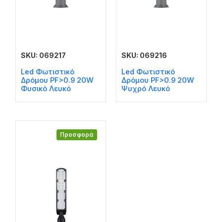
SKU: 069217
SKU: 069216
Led Φωτιστικό
Led Φωτιστικό
Δρόμου PF>0.9 20W
Δρόμου PF>0.9 20W
Φυσικό Λευκό
Ψυχρό Λευκό
Προσφορά