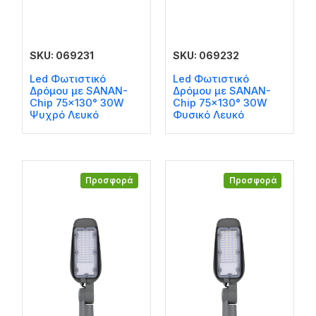
SKU: 069231
SKU: 069232
Led Φωτιστικό
Led Φωτιστικό
Δρόμου με SANAN-
Δρόμου με SANAN-
Chip 75×130° 30W
Chip 75×130° 30W
Ψυχρό Λευκό
Φυσικό Λευκό
Προσφορά
Προσφορά