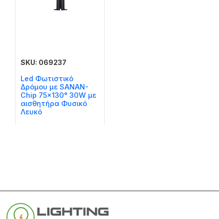
SKU: 069237
Led Φωτιστικό
Δρόμου με SANAN-
Chip 75×130° 30W με
αισθητήρα Φυσικό
Λευκό