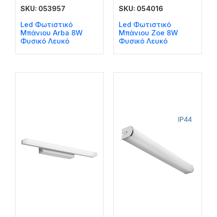
SKU: 053957
SKU: 054016
Led Φωτιστικό
Led Φωτιστικό
Μπάνιου Arba 8W
Μπάνιου Zoe 8W
Φυσικό Λευκό
Φυσικό Λευκό