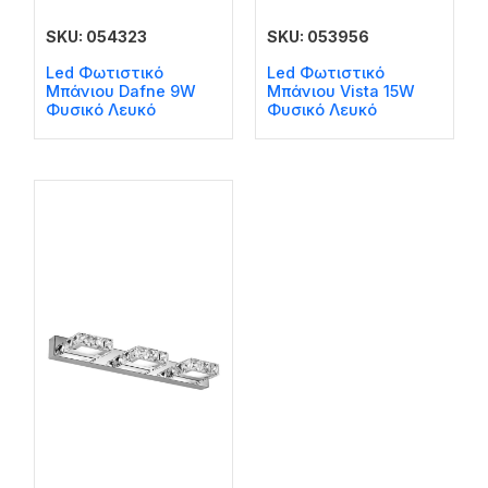
SKU: 054323
SKU: 053956
Led Φωτιστικό
Led Φωτιστικό
Μπάνιου Dafne 9W
Μπάνιου Vista 15W
Φυσικό Λευκό
Φυσικό Λευκό