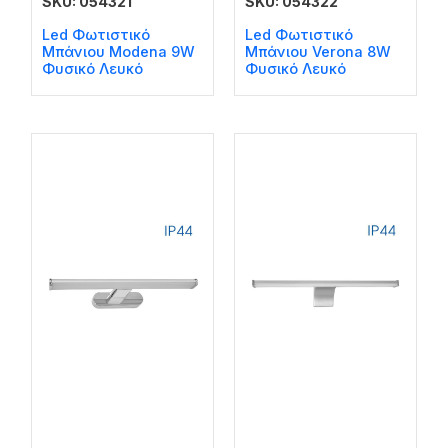
SKU: 054321
SKU: 054322
Led Φωτιστικό
Led Φωτιστικό
Μπάνιου Modena 9W
Μπάνιου Verona 8W
Φυσικό Λευκό
Φυσικό Λευκό