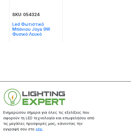
SKU: 054324
Led Φωτιστικό
Μπάνιου Joya 9W
Φυσικό Λευκό
Ενημερώσου σήμερα για όλες τις εξελίξεις που
αφορούν τη LED τεχνολογία και επωφελήσου από
τις μεγάλες προσφορές μας, κάνοντας την
εγγραφή σου στο
site.