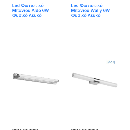
Led Φωτιστικό
Led Φωτιστικό
Μπάνιου Aldo 6W
Μπάνιου Wally 6W
Φυσικό Λευκό
Φυσικό Λευκό