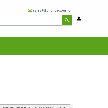
sales@lightingexpert.gr