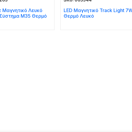
τ Μαγνητικό Λευκό
LED Μαγνητικό Track Light 7
 Σύστημα M35 Θερμό
Θερμό Λευκό