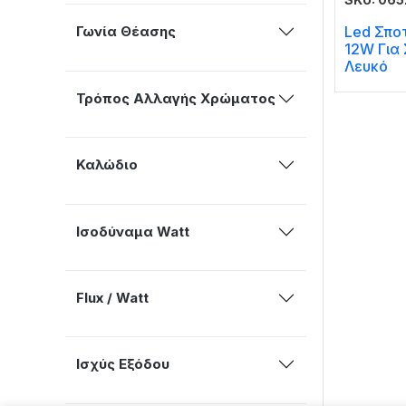
Led Σπο
Γωνία Θέασης
12W Για
Λευκό
Τρόπος Αλλαγής Χρώματος
Καλώδιο
Ισοδύναμα Watt
Flux / Watt
Ισχύς Εξόδου