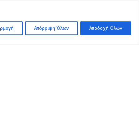
ρμογή
Απόρριψη Όλων
Αποδοχή Όλων