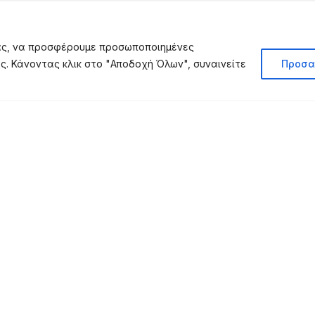
σας, να προσφέρουμε προσωποποιημένες
ας. Κάνοντας κλικ στο "Αποδοχή Όλων", συναινείτε
Προσα