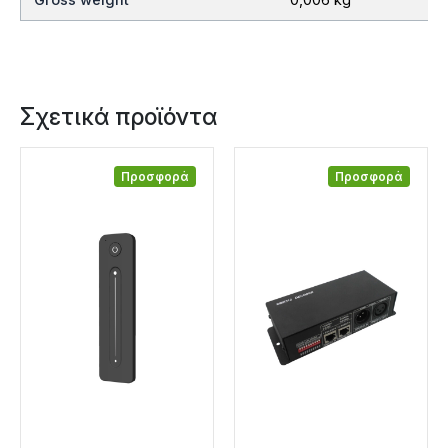
Σχετικά προϊόντα
Προσφορά
Προσφορά