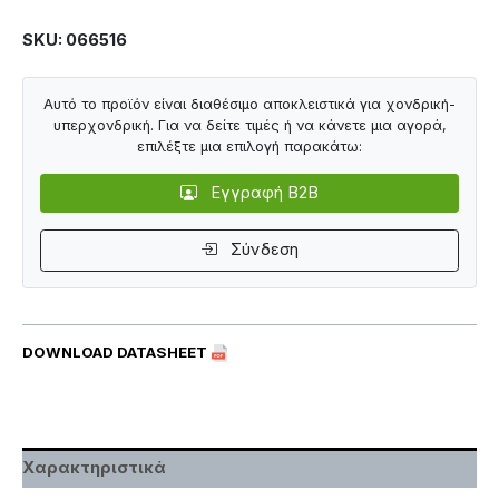
SKU: 066516
Αυτό το προϊόν είναι διαθέσιμο αποκλειστικά για χονδρική-
υπερχονδρική. Για να δείτε τιμές ή να κάνετε μια αγορά,
επιλέξτε μια επιλογή παρακάτω:
Εγγραφή B2B
Σύνδεση
DOWNLOAD DATASHEET
Χαρακτηριστικά