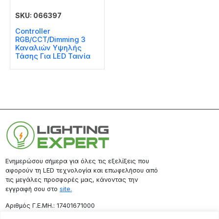
SKU: 066397
Controller
RGB/CCT/Dimming 3
Καναλιών Υψηλής
Τάσης Για LED Ταινία
Ενημερώσου σήμερα για όλες τις εξελίξεις που
αφορούν τη LED τεχνολογία και επωφελήσου από
τις μεγάλες προσφορές μας, κάνοντας την
εγγραφή σου στο
site.
Aριθμός Γ.Ε.ΜΗ.: 17401671000