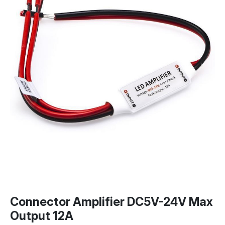
Connector Amplifier DC5V-24V Max
Output 12A