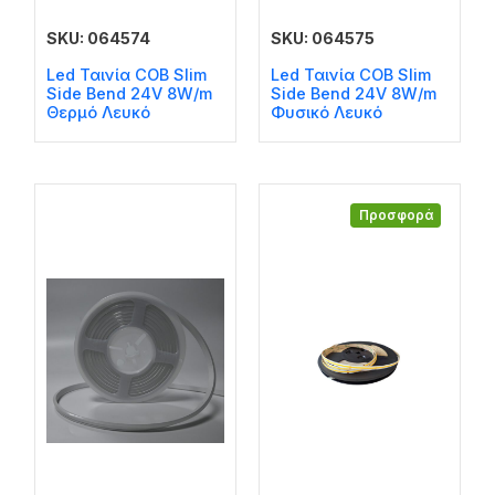
SKU: 064574
SKU: 064575
Led Ταινία COB Slim
Led Ταινία COB Slim
Side Bend 24V 8W/m
Side Bend 24V 8W/m
Θερμό Λευκό
Φυσικό Λευκό
Προσφορά