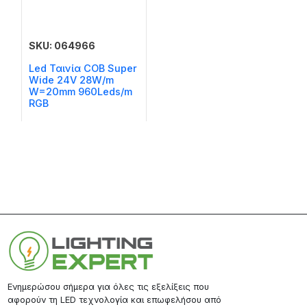
SKU: 064966
Led Ταινία COB Super
Wide 24V 28W/m
W=20mm 960Leds/m
RGB
Ενημερώσου σήμερα για όλες τις εξελίξεις που
αφορούν τη LED τεχνολογία και επωφελήσου από