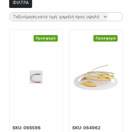
ΦΙΛΤΡΑ
Προσφορά
Προσφορά
SKU: 066596
SKU: 064962