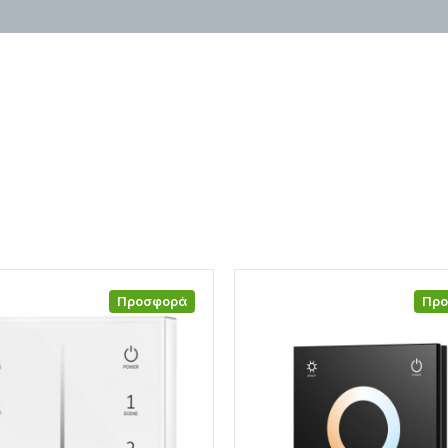
Προσφορά
Πρ