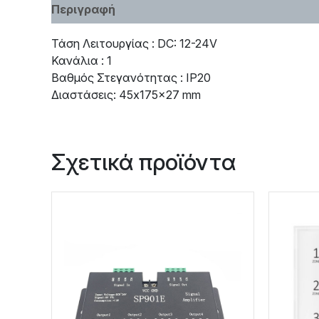
Περιγραφή
Χαρακτηριστικά
Τάση Λειτουργίας : DC: 12-24V
Κανάλια : 1
Βαθμός Στεγανότητας : IP20
Διαστάσεις: 45x175x27 mm
Σχετικά προϊόντα