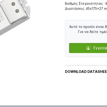
Βαθμός Στεγανότητας : 
Διαστάσεις: 45x175x27 
Αυτό το προϊόν είναι 
Για να δείτε τιμέ
Εγγραφ
DOWNLOAD DATASHE