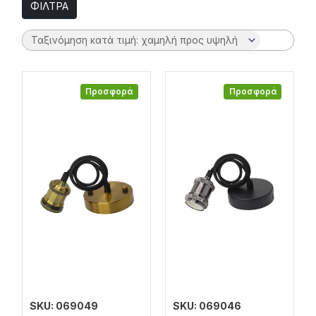
ΦΙΛΤΡΑ
Προσφορά
Προσφορά
SKU: 069049
SKU: 069046