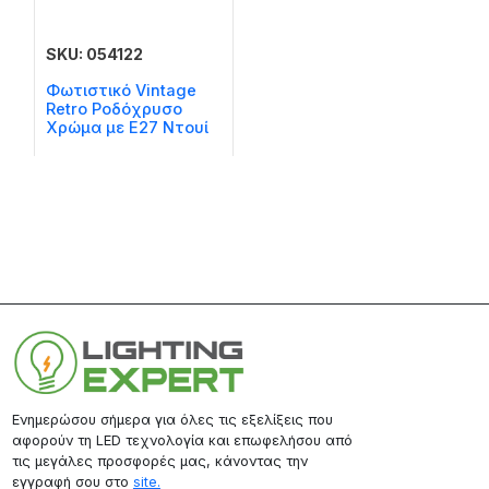
SKU: 054122
Φωτιστικό Vintage
Retro Ροδόχρυσο
Χρώμα με Ε27 Ντουί
Ενημερώσου σήμερα για όλες τις εξελίξεις που
αφορούν τη LED τεχνολογία και επωφελήσου από
τις μεγάλες προσφορές μας, κάνοντας την
εγγραφή σου στο
site.