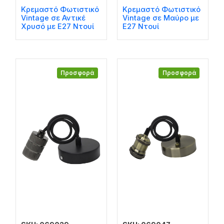
Κρεμαστό Φωτιστικό
Κρεμαστό Φωτιστικό
Vintage σε Αντικέ
Vintage σε Μαύρο με
Χρυσό με Ε27 Ντουί
Ε27 Ντουί
Προσφορά
Προσφορά