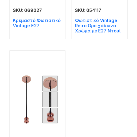
SKU: 069027
SKU: 054117
Κρεμαστό Φωτιστικό
Φωτιστικό Vintage
Vintage E27
Retro Ορειχάλκινο
Χρώμα με Ε27 Ντουί