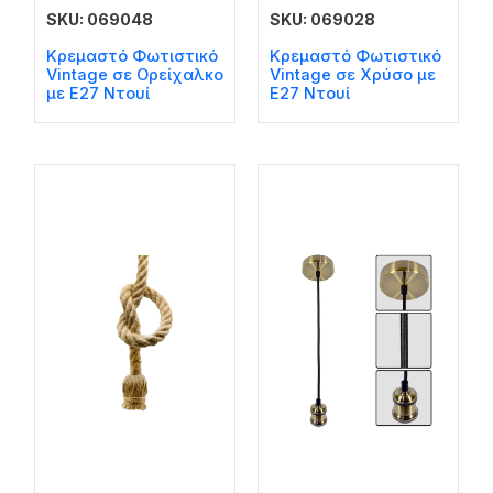
SKU: 069048
SKU: 069028
Κρεμαστό Φωτιστικό
Κρεμαστό Φωτιστικό
Vintage σε Ορείχαλκο
Vintage σε Χρύσο με
με Ε27 Ντουί
Ε27 Ντουί