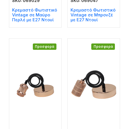
SKU: 069029
SKU: 069047
Κρεμαστό Φωτιστικό
Κρεμαστό Φωτιστικό
Vintage σε Μαύρο
Vintage σε Μπρονζέ
Περλέ με Ε27 Ντουί
με Ε27 Ντουί
Προσφορά
Προσφορά