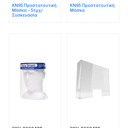
KN95 Προστατευτική
KN95 Προστατευτική
Μάσκα – 5τμχ/
Μάσκα
Συσκευασία