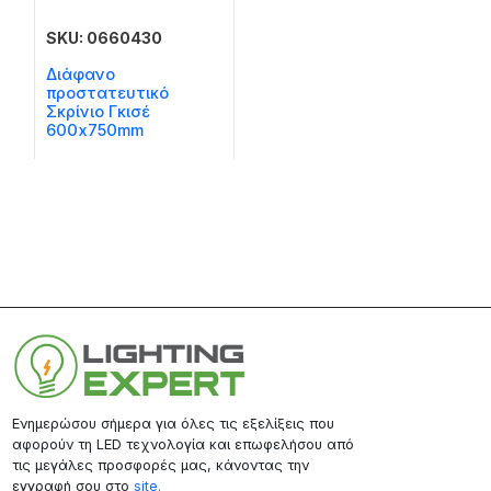
SKU: 0660430
Διάφανο
προστατευτικό
Σκρίνιο Γκισέ
600x750mm
Ενημερώσου σήμερα για όλες τις εξελίξεις που
αφορούν τη LED τεχνολογία και επωφελήσου από
τις μεγάλες προσφορές μας, κάνοντας την
εγγραφή σου στο
site.