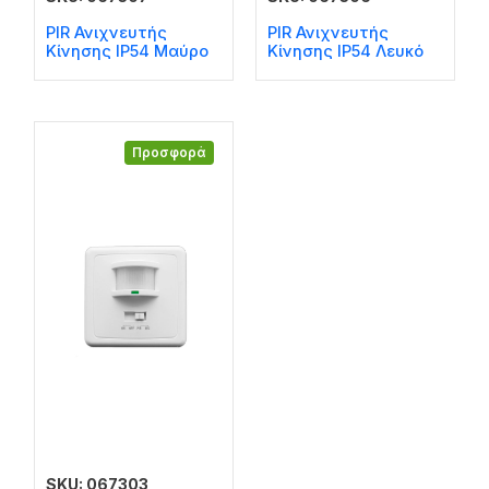
PIR Ανιχνευτής
PIR Ανιχνευτής
Κίνησης IP54 Μαύρο
Κίνησης IP54 Λευκό
Προσφορά
SKU: 067303