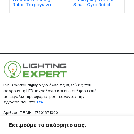
Robot Τετράγωνο
Smart Gyro Robot
Ενημερώσου σήμερα για όλες τις εξελίξεις που
αφορούν τη LED τεχνολογία και επωφελήσου από
τις μεγάλες προσφορές μας, κάνοντας την
εγγραφή σου στο
site.
Aριθμός Γ.Ε.ΜΗ.: 17401671000
Επικοινωνία
Εκτιμούμε το απόρρητό σας.