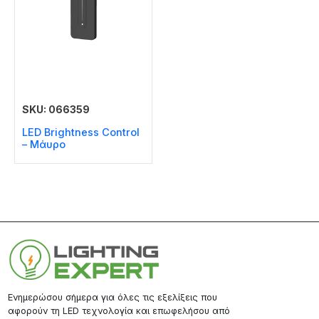
SKU: 066359
LED Brightness Control
– Μάυρο
Ενημερώσου σήμερα για όλες τις εξελίξεις που
αφορούν τη LED τεχνολογία και επωφελήσου από