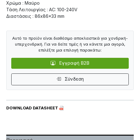
Χρώμα : Μαύρο
Τάση Λειτουργίας : ΑC: 100-240V
Διαστάσεις : 86x86x33 mm
Αυτό το προϊόν είναι διαθέσιμο αποκλειστικά για χονδρική-
υπερχονδρική. Για να δείτε τιμές ή να κάνετε μια αγορά,
επιλέξτε μια επιλογή παρακάτω:
Εγγραφή B2B
Σύνδεση
DOWNLOAD DATASHEET