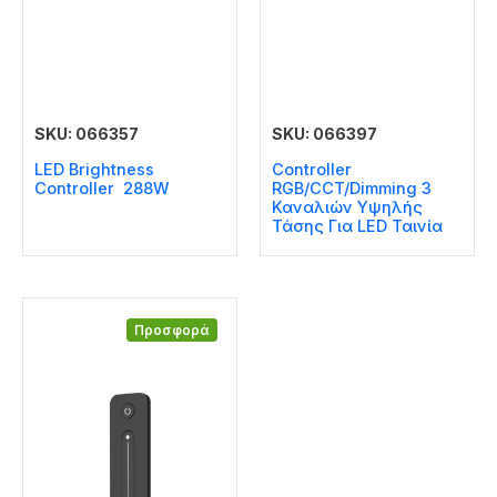
SKU: 066357
SKU: 066397
LED Brightness
Controller
Controller 288W
RGB/CCT/Dimming 3
Καναλιών Υψηλής
Τάσης Για LED Ταινία
Προσφορά