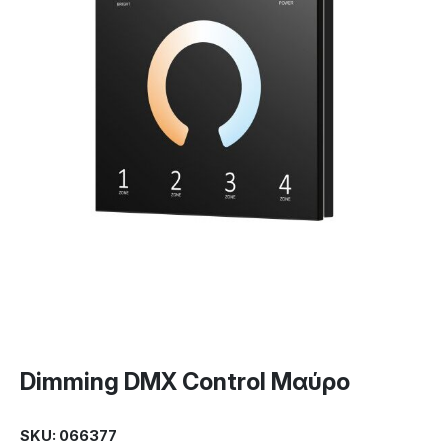
Dimming DMX Control Μαύρο
SKU: 066377