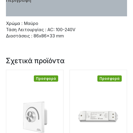
Περιγραφή
Χαρακτηριστικά
Χρώμα : Μαύρο
Τάση Λειτουργίας : ΑC: 100-240V
Διαστάσεις : 86x86x33 mm
Σχετικά προϊόντα
Προσφορά
Προσφορά