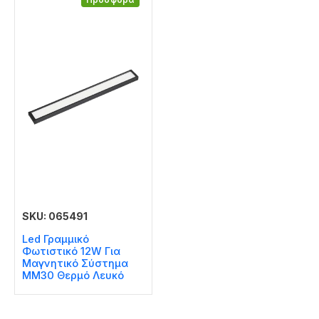
SKU: 065491
Led Γραμμικό
Φωτιστικό 12W Για
Μαγνητικό Σύστημα
MM30 Θερμό Λευκό