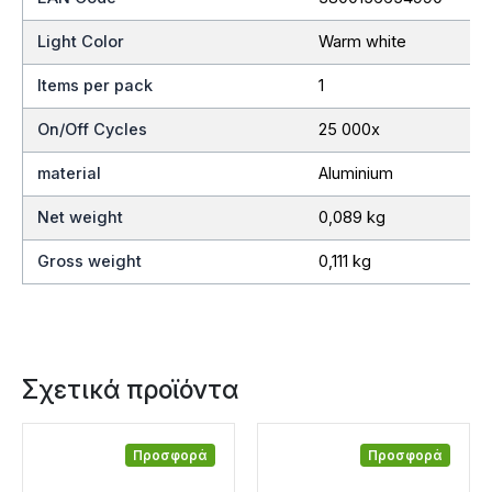
Light Color
Warm white
Items per pack
1
On/Off Cycles
25 000x
material
Aluminium
Net weight
0,089 kg
Gross weight
0,111 kg
Σχετικά προϊόντα
Προσφορά
Προσφορά