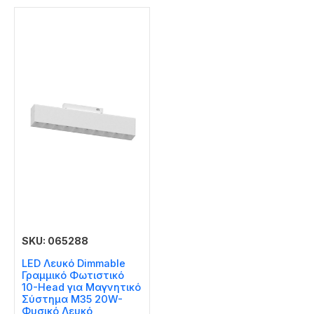
SKU: 065288
LED Λευκό Dimmable
Γραμμικό Φωτιστικό
10-Head για Μαγνητικό
Σύστημα M35 20W-
Φυσικό Λευκό