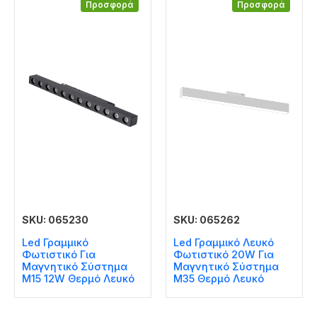
Προσφορά
Προσφορά
SKU: 065230
SKU: 065262
Led Γραμμικό
Led Γραμμικό Λευκό
Φωτιστικό Για
Φωτιστικό 20W Για
Μαγνητικό Σύστημα
Μαγνητικό Σύστημα
Μ15 12W Θερμό Λευκό
Μ35 Θερμό Λευκό