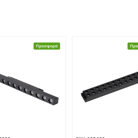
Προσφορά
Πρ