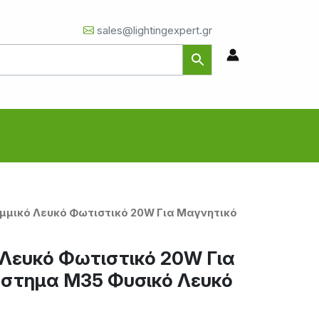
sales@lightingexpert.gr
αμμικό Λευκό Φωτιστικό 20W Για Μαγνητικό
 Λευκό Φωτιστικό 20W Για
ύστημα Μ35 Φυσικό Λευκό