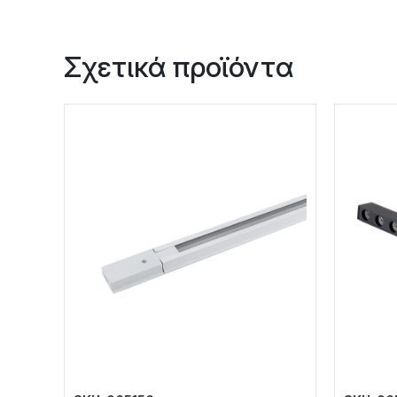
Σχετικά προϊόντα