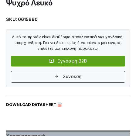
Ψυχρό Λευκό
SKU: 0615880
Αυτό το προϊόν είναι διαθέσιμο αποκλειστικά για χονδρική-
υπερχονδρική. Για να δείτε τιμές ή να κάνετε μια αγορά,
επιλέξτε μια επιλογή παρακάτω:
Εγγραφή B2B
Σύνδεση
DOWNLOAD DATASHEET
Χαρακτηριστικά