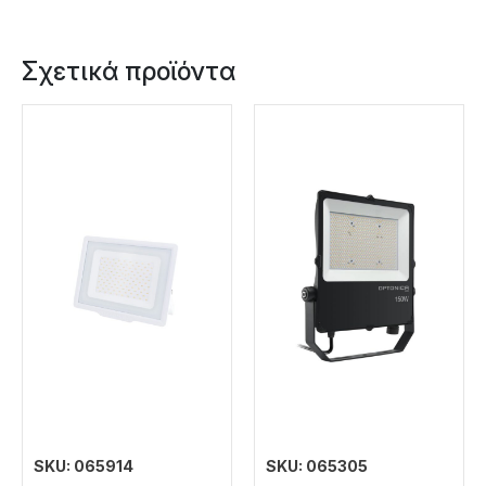
Σχετικά προϊόντα
SKU: 065914
SKU: 065305