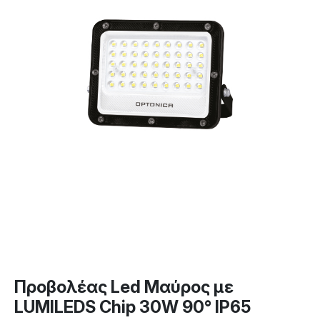
Προβολέας Led Μαύρος με
LUMILEDS Chip 30W 90° IP65