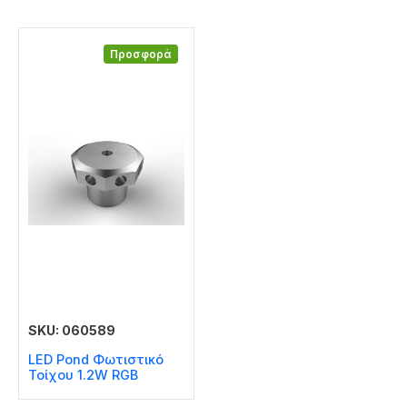
Προσφορά
SKU: 060589
LED Pond Φωτιστικό
Τοίχου 1.2W RGB