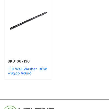
SKU: 067136
LED Wall Washer 36W
Ψυχρό Λευκό