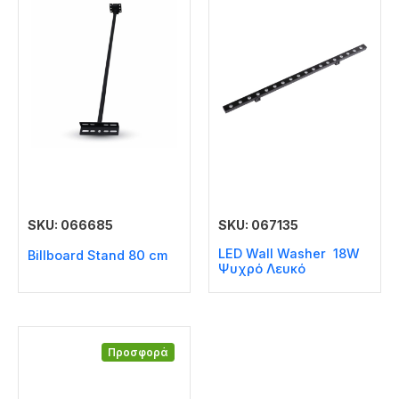
SKU: 066685
SKU: 067135
LED Wall Washer 18W
Billboard Stand 80 cm
Ψυχρό Λευκό
Προσφορά