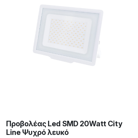
Προβολέας Led SMD 20Watt City
Line Ψυχρό λευκό