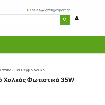
sales@lightingexpert.gr
ιστικό 35W Θερμό Λευκό
ό Χαλκός Φωτιστικό 35W