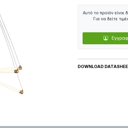
Αυτό το προϊόν είναι 
Για να δείτε τιμέ
Εγγραφ
DOWNLOAD DATASHE