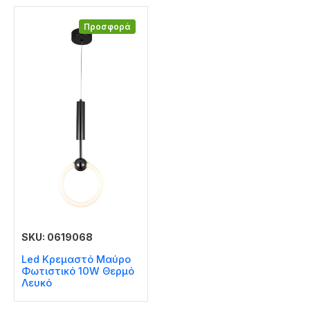
Προσφορά
SKU: 0619068
Led Κρεμαστό Μαύρο
Φωτιστικό 10W Θερμό
Λευκό