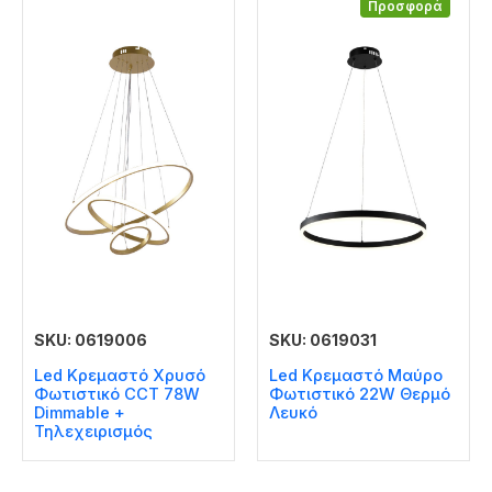
Προσφορά
SKU: 0619006
SKU: 0619031
Led Κρεμαστό Χρυσό
Led Κρεμαστό Μαύρο
Φωτιστικό CCT 78W
Φωτιστικό 22W Θερμό
Dimmable +
Λευκό
Τηλεχειρισμός