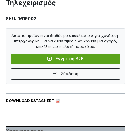
Τηλεχειρισμός
SKU: 0619002
Αυτό το προϊόν είναι διαθέσιμο αποκλειστικά για χονδρική-
υπερχονδρική. Για να δείτε τιμές ή να κάνετε μια αγορά,
επιλέξτε μια επιλογή παρακάτω:
Εγγραφή B2B
Σύνδεση
DOWNLOAD DATASHEET
Χαρακτηριστικά