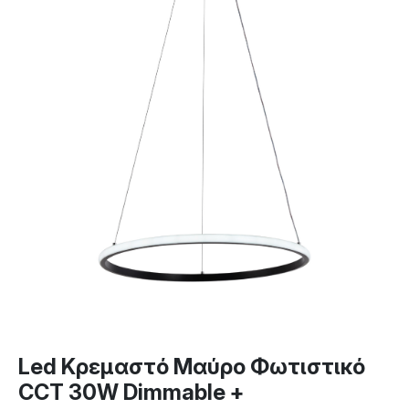
Led Κρεμαστό Μαύρο Φωτιστικό
CCT 30W Dimmable +