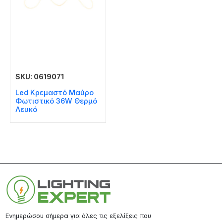
SKU: 0619071
Led Κρεμαστό Μαύρο
Φωτιστικό 36W Θερμό
Λευκό
Ενημερώσου σήμερα για όλες τις εξελίξεις που