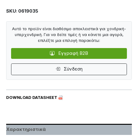
SKU: 0619035
Αυτό το προϊόν είναι διαθέσιμο αποκλειστικά για χονδρική-
υπερχονδρική. Για να δείτε τιμές ή να κάνετε μια αγορά,
επιλέξτε μια επιλογή παρακάτω:
Εγγραφή B2B
Σύνδεση
DOWNLOAD DATASHEET
Χαρακτηριστικά