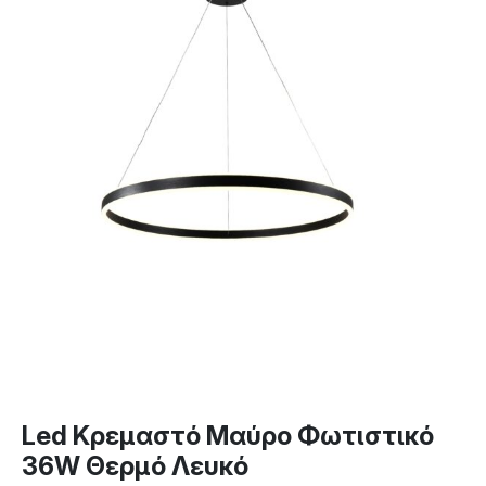
Led Κρεμαστό Μαύρο Φωτιστικό
36W Θερμό Λευκό