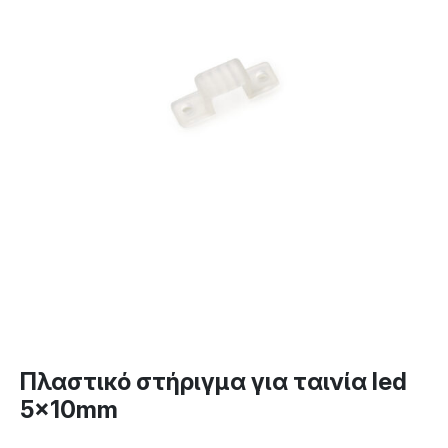
Πλαστικό στήριγμα για ταινία led
5x10mm