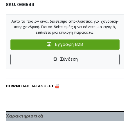
SKU: 066544
Αυτό το προϊόν είναι διαθέσιμο αποκλειστικά για χονδρική-
υπερχονδρική. Για να δείτε τιμές ή να κάνετε μια αγορά,
επιλέξτε μια επιλογή παρακάτω:
Εγγραφή B2B
Σύνδεση
DOWNLOAD DATASHEET
Χαρακτηριστικά