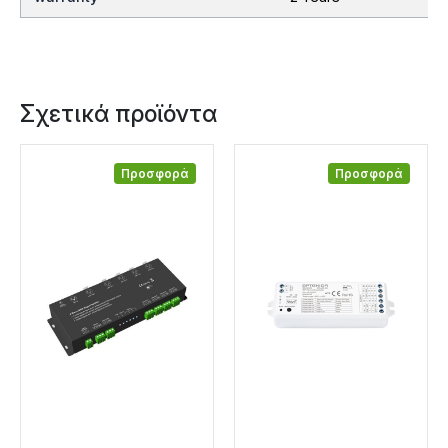
Σχετικά προϊόντα
Προσφορά
Προσφορά