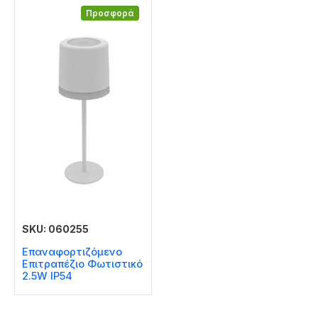
Προσφορά
SKU: 060255
Επαναφορτιζόμενο
Επιτραπέζιο Φωτιστικό
2.5W IP54