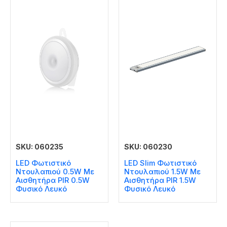
SKU: 060235
SKU: 060230
LED Φωτιστικό
LED Slim Φωτιστικό
Ντουλαπιού 0.5W Με
Ντουλαπιού 1.5W Με
Αισθητήρα PIR 0.5W
Αισθητήρα PIR 1.5W
Φυσικό Λευκό
Φυσικό Λευκό