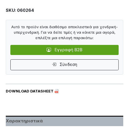
SKU: 060264
Αυτό το προϊόν είναι διαθέσιμο αποκλειστικά για χονδρική-
υπερχονδρική. Για να δείτε τιμές ή να κάνετε μια αγορά,
επιλέξτε μια επιλογή παρακάτω:
Εγγραφή B2B
Σύνδεση
DOWNLOAD DATASHEET
Χαρακτηριστικά