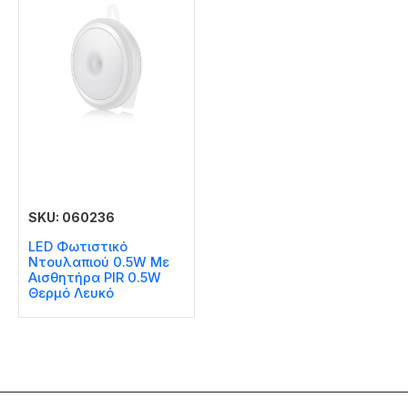
SKU: 060236
LED Φωτιστικό
Ντουλαπιού 0.5W Με
Αισθητήρα PIR 0.5W
Θερμό Λευκό