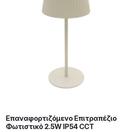
Επαναφορτιζόμενο Επιτραπέζιο
Φωτιστικό 2.5W IP54 CCT