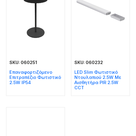
SKU: 060251
SKU: 060232
Επαναφορτιζόμενο
LED Slim Φωτιστικό
Επιτραπέζιο Φωτιστικό
Ντουλαπιού 2.5W Με
2.5W IP54
Αισθητήρα PIR 2.5W
CCT