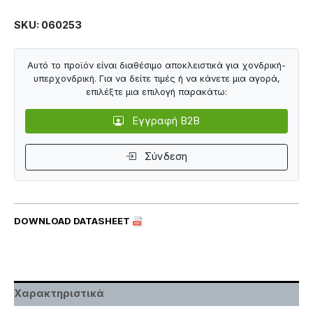
SKU: 060253
Αυτό το προϊόν είναι διαθέσιμο αποκλειστικά για χονδρική-
υπερχονδρική. Για να δείτε τιμές ή να κάνετε μια αγορά,
επιλέξτε μια επιλογή παρακάτω:
Εγγραφή B2B
Σύνδεση
DOWNLOAD DATASHEET
Χαρακτηριστικά