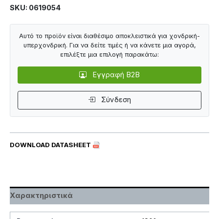
SKU: 0619054
Αυτό το προϊόν είναι διαθέσιμο αποκλειστικά για χονδρική-
υπερχονδρική. Για να δείτε τιμές ή να κάνετε μια αγορά,
επιλέξτε μια επιλογή παρακάτω:
Εγγραφή B2B
Σύνδεση
DOWNLOAD DATASHEET
Χαρακτηριστικά