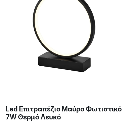
Led Επιτραπέζιο Μαύρο Φωτιστικό
7W Θερμό Λευκό