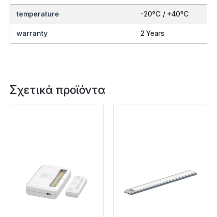
temperature
-20°C / +40°C
warranty
2 Years
Σχετικά προϊόντα