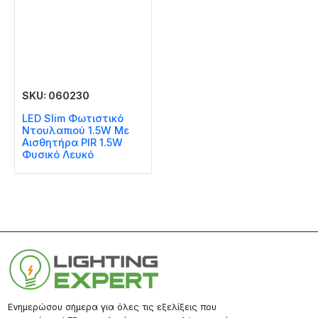
SKU: 060230
LED Slim Φωτιστικό
Ντουλαπιού 1.5W Με
Αισθητήρα PIR 1.5W
Φυσικό Λευκό
Ενημερώσου σήμερα για όλες τις εξελίξεις που