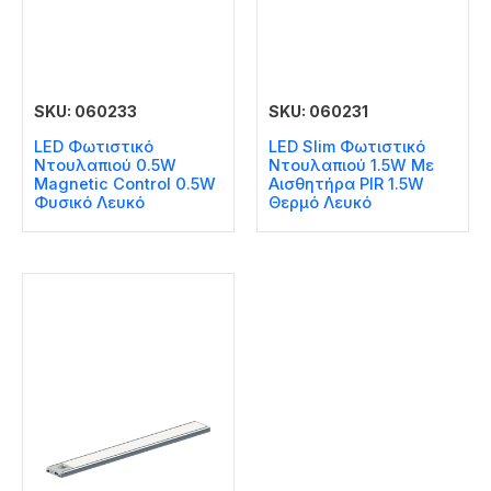
SKU: 060233
SKU: 060231
LED Φωτιστικό
LED Slim Φωτιστικό
Ντουλαπιού 0.5W
Ντουλαπιού 1.5W Με
Magnetic Control 0.5W
Αισθητήρα PIR 1.5W
Φυσικό Λευκό
Θερμό Λευκό