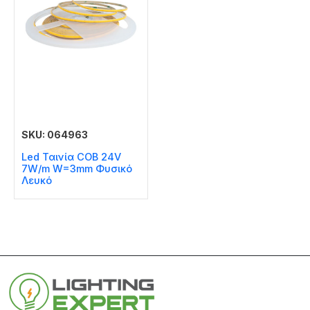
SKU: 064963
Led Ταινία COB 24V
7W/m W=3mm Φυσικό
Λευκό