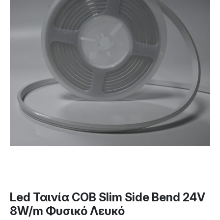
Led Ταινία COB Slim Side Bend 24V
8W/m Φυσικό Λευκό