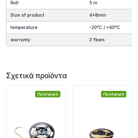
Roll
5 m
Size of product
4x8mm
temperature
-20°C / +40°C
warranty
2 Years
Σχετικά προϊόντα
Προσφορά
Προσφορά