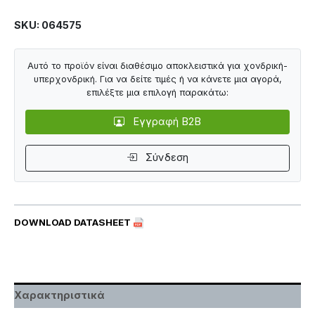
SKU: 064575
Αυτό το προϊόν είναι διαθέσιμο αποκλειστικά για χονδρική-
υπερχονδρική. Για να δείτε τιμές ή να κάνετε μια αγορά,
επιλέξτε μια επιλογή παρακάτω:
Εγγραφή B2B
Σύνδεση
DOWNLOAD DATASHEET
Χαρακτηριστικά