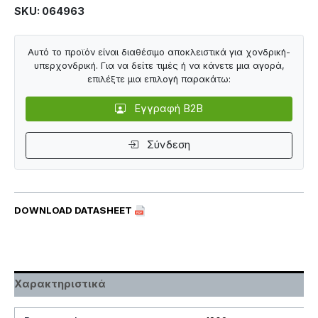
SKU: 064963
Αυτό το προϊόν είναι διαθέσιμο αποκλειστικά για χονδρική-
υπερχονδρική. Για να δείτε τιμές ή να κάνετε μια αγορά,
επιλέξτε μια επιλογή παρακάτω:
Εγγραφή B2B
Σύνδεση
DOWNLOAD DATASHEET
Χαρακτηριστικά