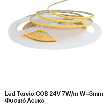
Led Ταινία COB 24V 7W/m W=3mm
Φυσικό Λευκό