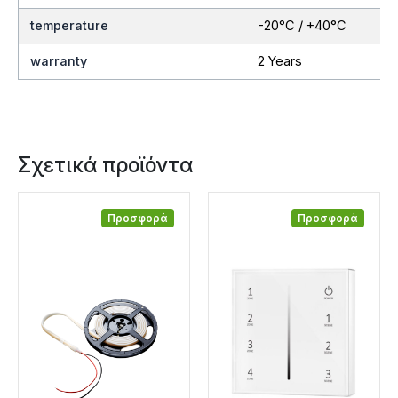
temperature
-20°C / +40°C
warranty
2 Years
Σχετικά προϊόντα
Προσφορά
Προσφορά