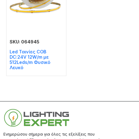
SKU: 064945
Led Ταινίες COB
DC:24V 12W/m με
512Leds/m Φυσικό
Λευκό
Ενημερώσου σήμερα για όλες τις εξελίξεις που