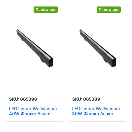
Προσφορά
Προσφορά
SKU: 065390
SKU: 065389
LED Linear Wallwasher
LED Linear Wallwasher
40W Φυσικό Λευκό
30W Φυσικό Λευκό