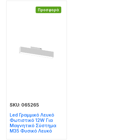
Προσφορά
SKU: 065265
Led Γραμμικό Λευκό
Φωτιστικό 12W Για
Μαγνητικό Σύστημα
Μ35 Φυσικό Λευκό