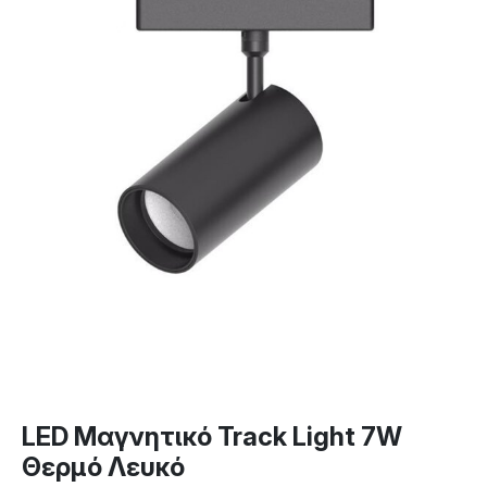
LED Μαγνητικό Track Light 7W
Θερμό Λευκό