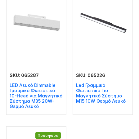
SKU: 065287
SKU: 065226
LED Λευκό Dimmable
Led Γραμμικό
Γραμμικό Φωτιστικό
Φωτιστικό Για
10-Head για Μαγνητικό
Μαγνητικό Σύστημα
Σύστημα M35 20W-
Μ15 10W Θερμό Λευκό
Θερμό Λευκό
Προσφορά