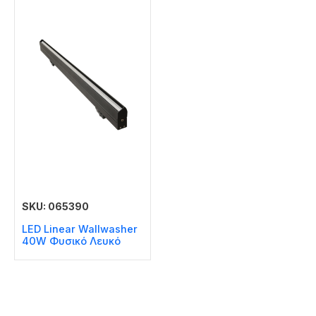
SKU: 065390
LED Linear Wallwasher
40W Φυσικό Λευκό