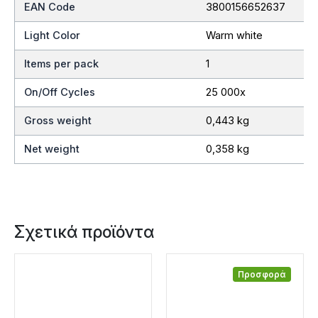
EAN Code
3800156652637
Light Color
Warm white
Items per pack
1
On/Off Cycles
25 000x
Gross weight
0,443 kg
Net weight
0,358 kg
Σχετικά προϊόντα
Προσφορά