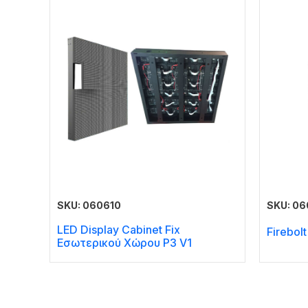
SKU: 060610
SKU: 0
LED Display Cabinet Fix
Firebol
Εσωτερικού Χώρου P3 V1