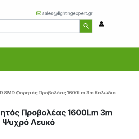
sales@lightingexpert.gr
ED SMD Φορητός Προβολέας 1600Lm 3m Καλώδιο
ητός Προβολέας 1600Lm 3m
 Ψυχρό Λευκό