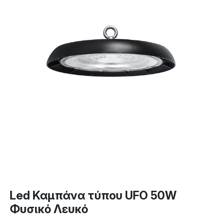
Led Καμπάνα τύπου UFO 50W
Φυσικό Λευκό