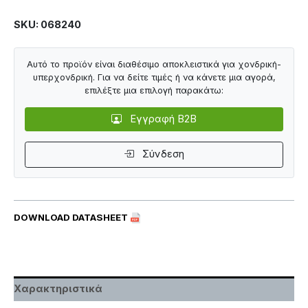
SKU: 068240
Αυτό το προϊόν είναι διαθέσιμο αποκλειστικά για χονδρική-
υπερχονδρική. Για να δείτε τιμές ή να κάνετε μια αγορά,
επιλέξτε μια επιλογή παρακάτω:
Εγγραφή B2B
Σύνδεση
DOWNLOAD DATASHEET
Χαρακτηριστικά