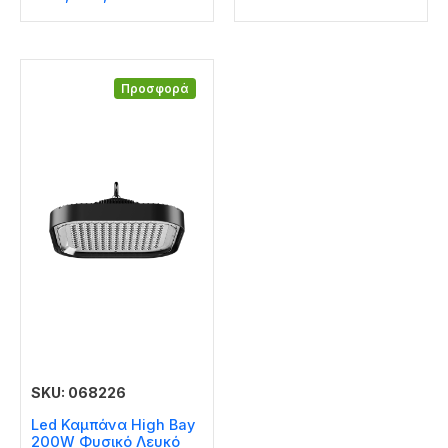
Προσφορά
SKU: 068226
Led Καμπάνα High Bay
200W Φυσικό Λευκό