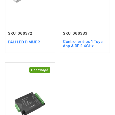
SKU: 066372
SKU: 066383
Controller 5 σε 1 Tuya
DALI LED DIMMER
Αpp & RF 2.4GHz
Προσφορά