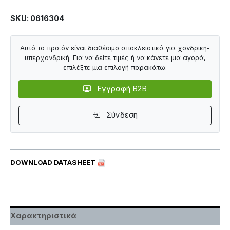
SKU: 0616304
Αυτό το προϊόν είναι διαθέσιμο αποκλειστικά για χονδρική-
υπερχονδρική. Για να δείτε τιμές ή να κάνετε μια αγορά,
επιλέξτε μια επιλογή παρακάτω:
Εγγραφή B2B
Σύνδεση
DOWNLOAD DATASHEET
Χαρακτηριστικά