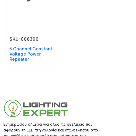
SKU: 066396
5 Channel Constant
Voltage Power
Repeater
Ενημερώσου σήμερα για όλες τις εξελίξεις που
αφορούν τη LED τεχνολογία και επωφελήσου από
τις μεγάλες προσφορές μας, κάνοντας την