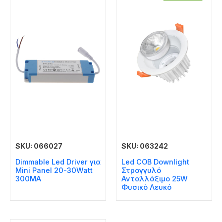
SKU: 066027
SKU: 063242
Dimmable Led Driver για
Led COB Downlight
Mini Panel 20-30Watt
Στρογγυλό
300MA
Ανταλλάξιμο 25W
Φυσικό Λευκό