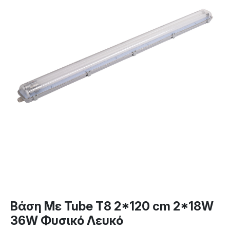
Βάση Με Tube T8 2*120 cm 2*18W
36W Φυσικό Λευκό