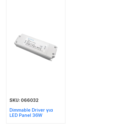
SKU: 066032
Dimmable Driver για
LED Panel 36W