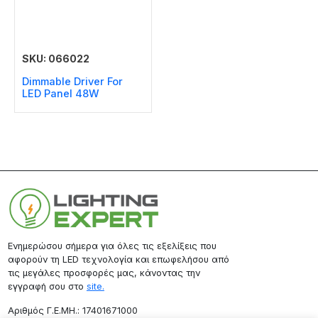
SKU: 066022
Dimmable Driver For
LED Panel 48W
Ενημερώσου σήμερα για όλες τις εξελίξεις που
αφορούν τη LED τεχνολογία και επωφελήσου από
τις μεγάλες προσφορές μας, κάνοντας την
εγγραφή σου στο
site.
Aριθμός Γ.Ε.ΜΗ.: 17401671000