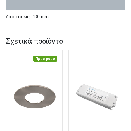
Χαρακτηριστικά
Διαστάσεις : 100 mm
Σχετικά προϊόντα
Προσφορά