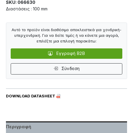
SKU: 066630
Διαστάσεις : 100 mm
Αυτό το προϊόν είναι διαθέσιμο αποκλειστικά για χονδρική-
υπερχονδρική. Για να δείτε τιμές ή να κάνετε μια αγορά,
επιλέξτε μια επιλογή παρακάτω:
Εγγραφή B2B
Σύνδεση
DOWNLOAD DATASHEET
Περιγραφή