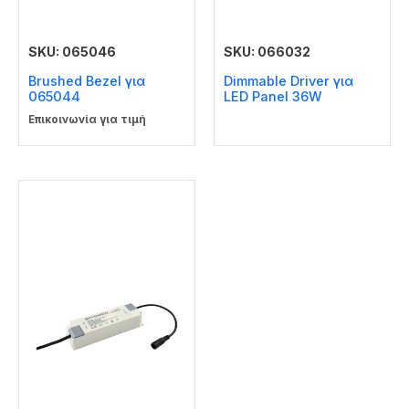
SKU: 065046
SKU: 066032
Brushed Bezel για
Dimmable Driver για
065044
LED Panel 36W
Επικοινωνία για τιμή