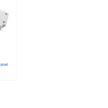
Panel