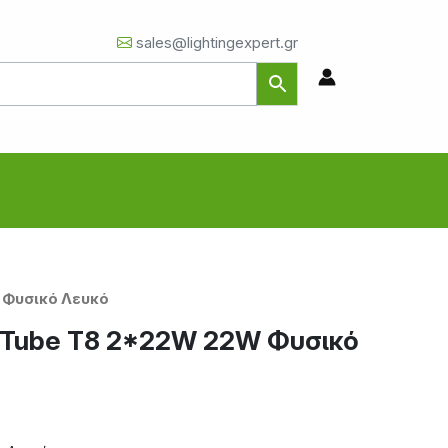
sales@lightingexpert.gr
 Φυσικό Λευκό
 Tube T8 2*22W 22W Φυσικό