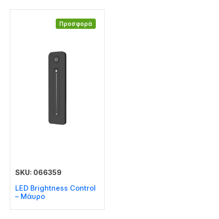
Προσφορά
SKU: 066359
LED Brightness Control
– Μάυρο