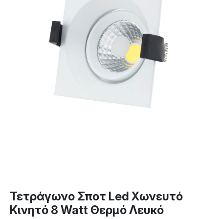
Τετράγωνο Σποτ Led Χωνευτό
Κινητό 8 Watt Θερμό Λευκό