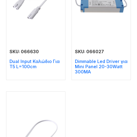
SKU: 066630
SKU: 066027
Dual Input Καλώδιο Για
Dimmable Led Driver για
T5 L=100cm
Mini Panel 20-30Watt
300MA