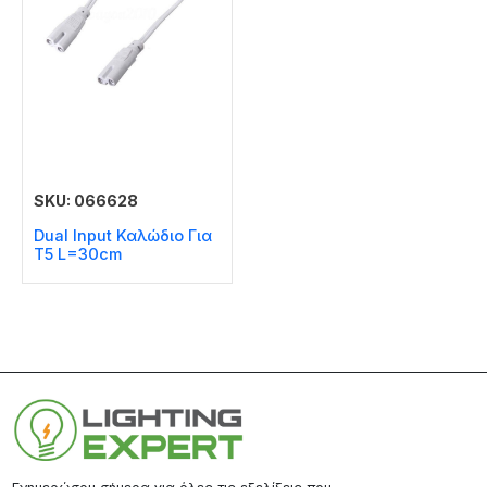
SKU: 066628
Dual Input Καλώδιο Για
T5 L=30cm