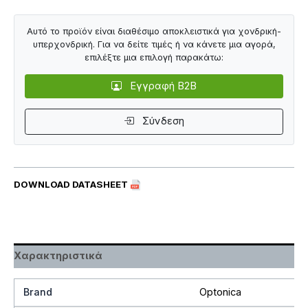
Αυτό το προϊόν είναι διαθέσιμο αποκλειστικά για χονδρική-
υπερχονδρική. Για να δείτε τιμές ή να κάνετε μια αγορά,
επιλέξτε μια επιλογή παρακάτω:
Εγγραφή B2B
Σύνδεση
DOWNLOAD DATASHEET
Χαρακτηριστικά
Brand
Optonica