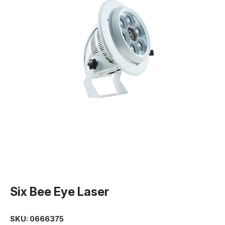
Six Bee Eye Laser
SKU: 0666375