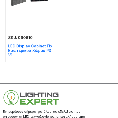
SKU: 060610
LED Display Cabinet Fix
Εσωτερικού Χώρου P3
V1
Ενημερώσου σήμερα για όλες τις εξελίξεις που
αφορούν τη LED τεχνολογία και επωφελήσου από