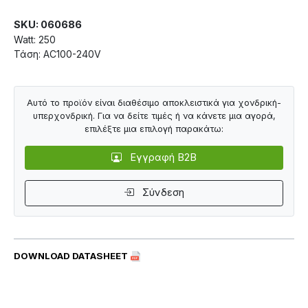
SKU: 060686
Watt: 250
Τάση: AC100-240V
Αυτό το προϊόν είναι διαθέσιμο αποκλειστικά για χονδρική-
υπερχονδρική. Για να δείτε τιμές ή να κάνετε μια αγορά,
επιλέξτε μια επιλογή παρακάτω:
Εγγραφή B2B
Σύνδεση
DOWNLOAD DATASHEET