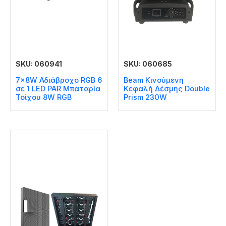
SKU: 060941
SKU: 060685
7x8W Αδιάβροχο RGB 6
Beam Κινούμενη
σε 1 LED PAR Μπαταρία
Κεφαλή Δέσμης Double
Τοίχου 8W RGB
Prism 230W