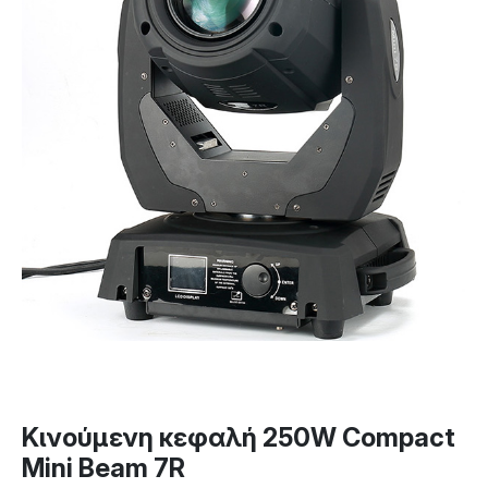
Κινούμενη κεφαλή 250W Compact
Mini Beam 7R