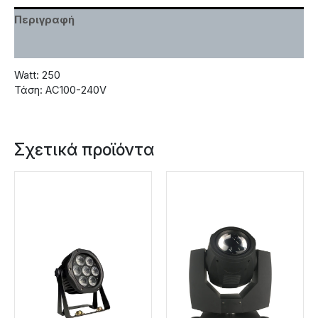
Περιγραφή
Χαρακτηριστικά
Watt: 250
Τάση: AC100-240V
Σχετικά προϊόντα