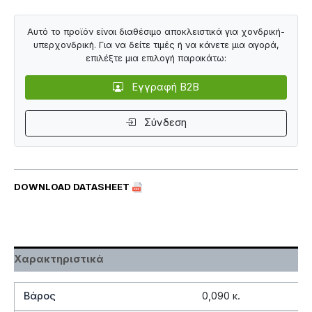
Αυτό το προϊόν είναι διαθέσιμο αποκλειστικά για χονδρική-
υπερχονδρική. Για να δείτε τιμές ή να κάνετε μια αγορά,
επιλέξτε μια επιλογή παρακάτω:
Εγγραφή B2B
Σύνδεση
DOWNLOAD DATASHEET
Χαρακτηριστικά
Βάρος
0,090 κ.