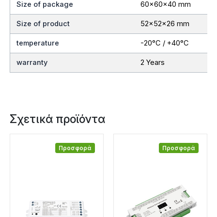
Size of package
60x60x40 mm
Size of product
52x52x26 mm
temperature
-20°C / +40°C
warranty
2 Years
Σχετικά προϊόντα
Προσφορά
Προσφορά