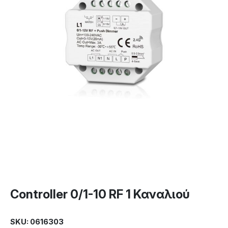
Controller 0/1-10 RF 1 Καναλιού
SKU: 0616303