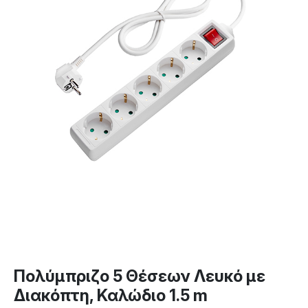
Πολύμπριζο 5 Θέσεων Λευκό με
Διακόπτη, Καλώδιο 1.5 m