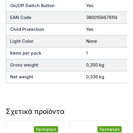
On/Off Switch Button
Yes
EAN Code
3800156676114
Child Protection
Yes
Light Color
None
Items per pack
1
Gross weight
0,350 kg
Net weight
0,336 kg
Σχετικά προϊόντα
Προσφορά
Προσφορά