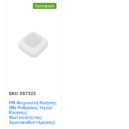
Προσφορά
SKU: 067323
PIR Ανιχνευτή Κίνησης
(Με Ρυθμίσεις Ήχου/
Κίνησης/
Φωτεινότητας/
Χρονοκαθυστέρησης)