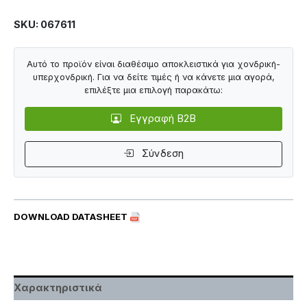
SKU: 067611
Αυτό το προϊόν είναι διαθέσιμο αποκλειστικά για χονδρική-
υπερχονδρική. Για να δείτε τιμές ή να κάνετε μια αγορά,
επιλέξτε μια επιλογή παρακάτω:
Εγγραφή B2B
Σύνδεση
DOWNLOAD DATASHEET
Χαρακτηριστικά