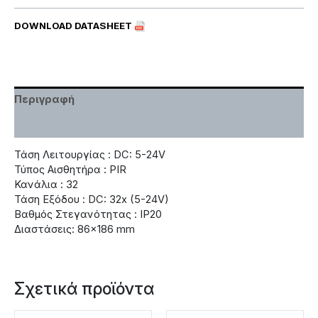
DOWNLOAD DATASHEET
Περιγραφή
Χαρακτηριστικά
Τάση Λειτουργίας : DC: 5-24V
Τύπος Αισθητήρα : PIR
Κανάλια : 32
Τάση Εξόδου : DC: 32x (5-24V)
Βαθμός Στεγανότητας : IP20
Διαστάσεις: 86×186 mm
Σχετικά προϊόντα