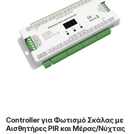
Controller για Φωτισμό Σκάλας με
Αισθητήρες PIR και Μέρας/Νύχτας