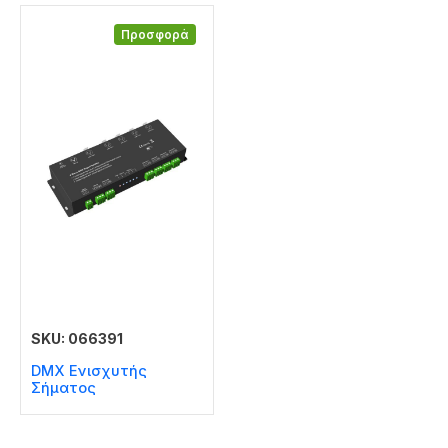
Προσφορά
SKU: 066391
DMX Ενισχυτής
Σήματος