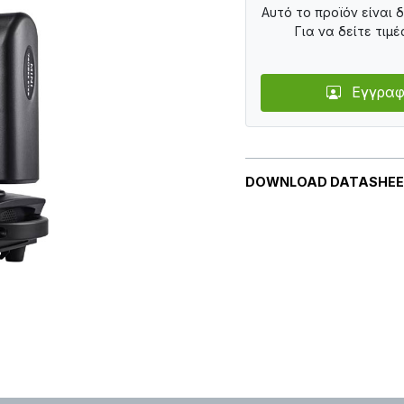
Αυτό το προϊόν είναι 
Για να δείτε τιμέ
Εγγραφ
DOWNLOAD DATASHE