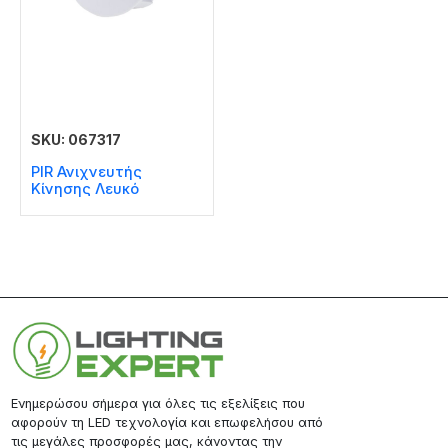
SKU: 067317
PIR Ανιχνευτής
Κίνησης Λευκό
Ενημερώσου σήμερα για όλες τις εξελίξεις που
αφορούν τη LED τεχνολογία και επωφελήσου από
τις μεγάλες προσφορές μας, κάνοντας την