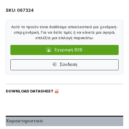
SKU: 067324
Αυτό το προϊόν είναι διαθέσιμο αποκλειστικά για χονδρική-
υπερχονδρική. Για να δείτε τιμές ή να κάνετε μια αγορά,
επιλέξτε μια επιλογή παρακάτω:
Εγγραφή B2B
Σύνδεση
DOWNLOAD DATASHEET
Χαρακτηριστικά