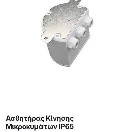
Ασθητήρας Κίνησης
Μικροκυμάτων IP65