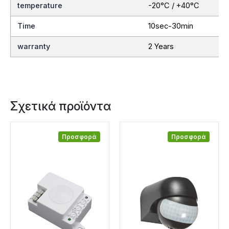
temperature
-20°C / +40°C
Time
10sec-30min
warranty
2 Years
Σχετικά προϊόντα
Προσφορά
Προσφορά